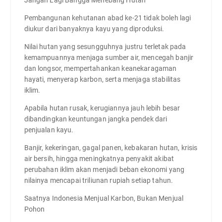
Pembangunan kehutanan abad ke-21 tidak boleh lagi
diukur dari banyaknya kayu yang diproduksi.
Nilai hutan yang sesungguhnya justru terletak pada
kemampuannya menjaga sumber air, mencegah banjir
dan longsor, mempertahankan keanekaragaman
hayati, menyerap karbon, serta menjaga stabilitas
iklim.
Apabila hutan rusak, kerugiannya jauh lebih besar
dibandingkan keuntungan jangka pendek dari
penjualan kayu.
Banjir, kekeringan, gagal panen, kebakaran hutan, krisis
air bersih, hingga meningkatnya penyakit akibat
perubahan iklim akan menjadi beban ekonomi yang
nilainya mencapai triliunan rupiah setiap tahun.
Saatnya Indonesia Menjual Karbon, Bukan Menjual
Pohon