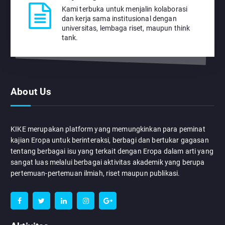
Kami terbuka untuk menjalin kolaborasi
dan kerja sama institusional dengan
universitas, lembaga riset, maupun think
tank.
About Us
KIKE merupakan platform yang memungkinkan para peminat
kajian Eropa untuk berinteraksi, berbagi dan bertukar gagasan
tentang berbagai isu yang terkait dengan Eropa dalam arti yang
sangat luas melalui berbagai aktivitas akademik yang berupa
pertemuan-pertemuan ilmiah, riset maupun publikasi.