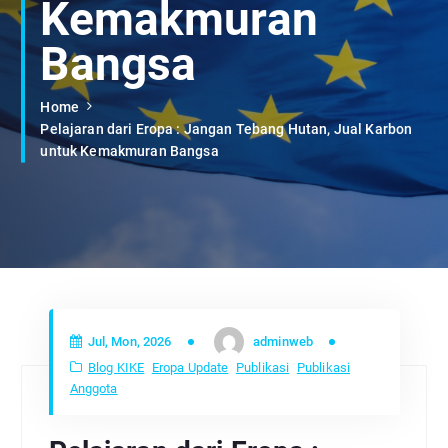
Kemakmuran
Bangsa
Home
Pelajaran dari Eropa : Jangan Tebang Hutan, Jual Karbon
untuk Kemakmuran Bangsa
Jul, Mon, 2026
adminweb
Blog KIKE
Eropa Update
Publikasi
Publikasi
Anggota