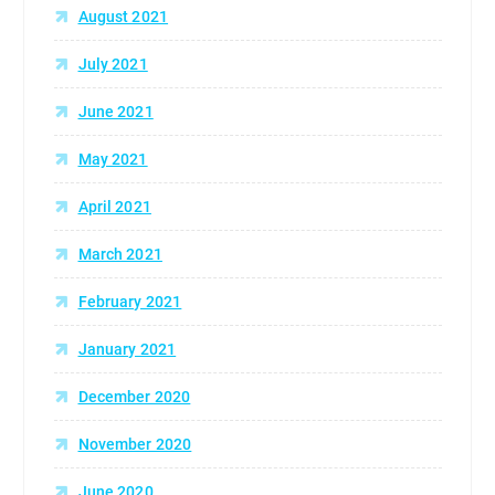
August 2021
July 2021
June 2021
May 2021
April 2021
March 2021
February 2021
January 2021
December 2020
November 2020
June 2020