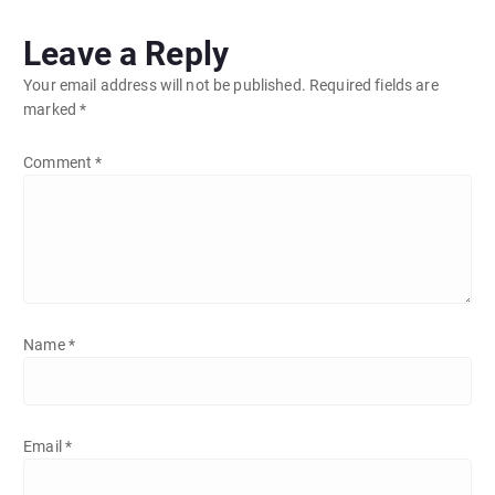
Leave a Reply
Your email address will not be published.
Required fields are
marked
*
Comment
*
Name
*
Email
*