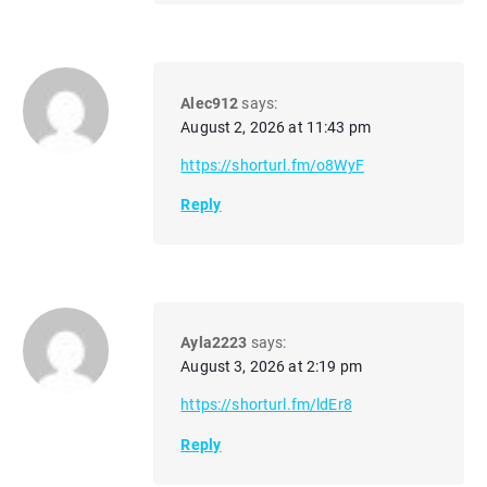
Alec912
says:
August 2, 2026 at 11:43 pm
https://shorturl.fm/o8WyF
Reply
Ayla2223
says:
August 3, 2026 at 2:19 pm
https://shorturl.fm/ldEr8
Reply