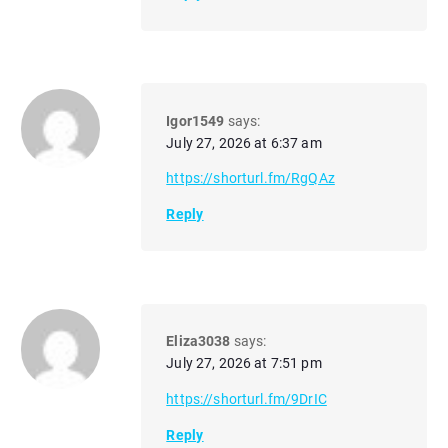
Igor1549
says:
July 27, 2026 at 6:37 am
https://shorturl.fm/RgQAz
Reply
Eliza3038
says:
July 27, 2026 at 7:51 pm
https://shorturl.fm/9DrIC
Reply