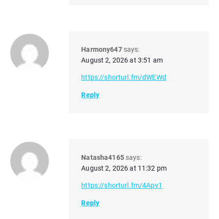
Harmony647
says:
August 2, 2026 at 3:51 am
https://shorturl.fm/dWEWd
Reply
Natasha4165
says:
August 2, 2026 at 11:32 pm
https://shorturl.fm/4Apv1
Reply