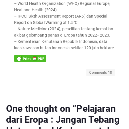
– World Health Organization (WHO) Regional Europe,
Heat and Health (2024).
– IPCC, Sixth Assessment Report (AR6) dan Special
Report on Global Warming of 1.5°C.
– Nature Medicine (2024), penelitian tentang kematian
akibat gelombang panas di Eropa tahun 2022–2023.
– Kementerian Kehutanan Republik Indonesia, data
luas kawasan hutan Indonesia sekitar 120 juta hektare
Comments 18
One thought on “
Pelajaran
dari Eropa : Jangan Tebang