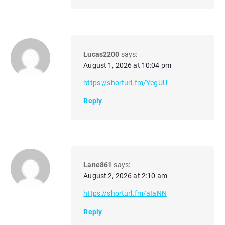
Lucas2200
says:
August 1, 2026 at 10:04 pm
https://shorturl.fm/YegUU
Reply
Lane861
says:
August 2, 2026 at 2:10 am
https://shorturl.fm/aIaNN
Reply