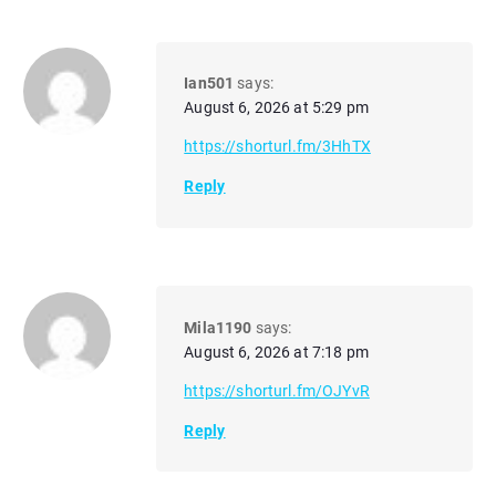
Ian501
says:
August 6, 2026 at 5:29 pm
https://shorturl.fm/3HhTX
Reply
Mila1190
says:
August 6, 2026 at 7:18 pm
https://shorturl.fm/OJYvR
Reply