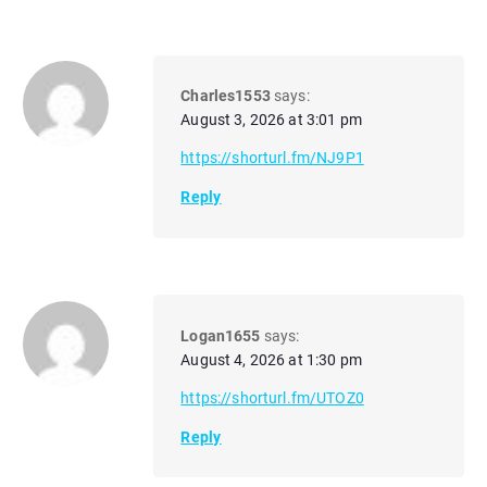
Charles1553
says:
August 3, 2026 at 3:01 pm
https://shorturl.fm/NJ9P1
Reply
Logan1655
says:
August 4, 2026 at 1:30 pm
https://shorturl.fm/UTOZ0
Reply