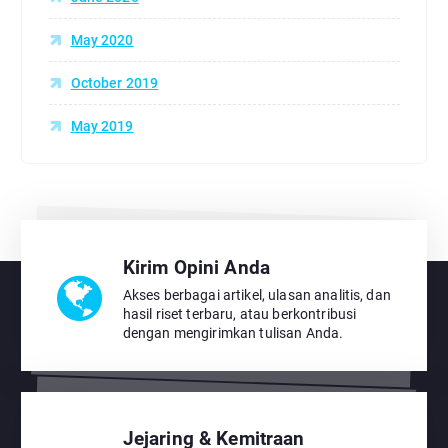
May 2020
October 2019
May 2019
Kirim Opini Anda
Akses berbagai artikel, ulasan analitis, dan
hasil riset terbaru, atau berkontribusi
dengan mengirimkan tulisan Anda.
Jejaring & Kemitraan