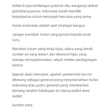
Ketika Eropa kehilangan puluhan ribu warganya akibat
gelombang panas, Indonesia masih memiliki
kesempatan untuk mencegah bencana yang sama.
Hutan Indonesia adalah aset strategis bangsa.
Jangan wariskan hutan yang gundul kepada anak
cucu.
Wariskan hutan yang tetap hijau, udara yang bersih,
sumber air yang lestari, dan ekonomi hijau yang
mampu menyejahterakan rakyat melalui perdagangan
karbon.
Sejarah akan mencatat, apakah pemerintah hari ini
dikenang sebagai generasi yang menyelamatkan hutan
Indonesia atau justru generasi yang membiarkan
benteng terakhir kehidupan itu hilang sedikit demi
sedikit.
Sumber data: