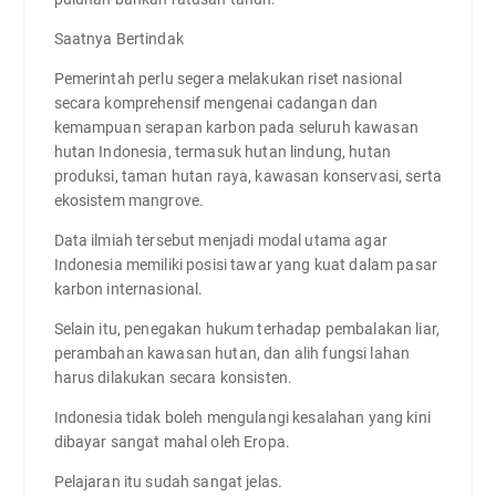
Saatnya Bertindak
Pemerintah perlu segera melakukan riset nasional
secara komprehensif mengenai cadangan dan
kemampuan serapan karbon pada seluruh kawasan
hutan Indonesia, termasuk hutan lindung, hutan
produksi, taman hutan raya, kawasan konservasi, serta
ekosistem mangrove.
Data ilmiah tersebut menjadi modal utama agar
Indonesia memiliki posisi tawar yang kuat dalam pasar
karbon internasional.
Selain itu, penegakan hukum terhadap pembalakan liar,
perambahan kawasan hutan, dan alih fungsi lahan
harus dilakukan secara konsisten.
Indonesia tidak boleh mengulangi kesalahan yang kini
dibayar sangat mahal oleh Eropa.
Pelajaran itu sudah sangat jelas.