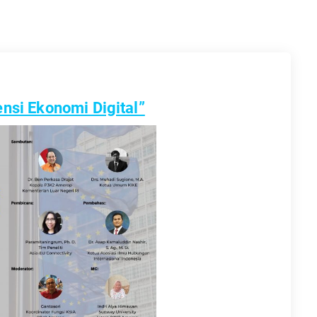
ensi Ekonomi Digital”