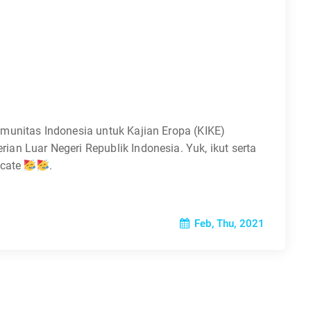
munitas Indonesia untuk Kajian Eropa (KIKE)
n Luar Negeri Republik Indonesia. Yuk, ikut serta
icate
.
Feb, Thu, 2021