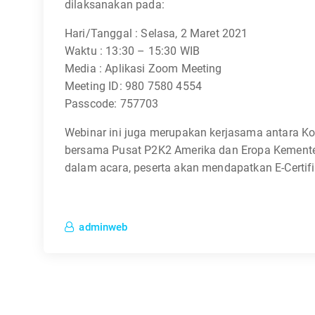
dilaksanakan pada:
Hari/Tanggal : Selasa, 2 Maret 2021
Waktu : 13:30 – 15:30 WIB
Media : Aplikasi Zoom Meeting
Meeting ID: 980 7580 4554
Passcode: 757703
Webinar ini juga merupakan kerjasama antara Ko
bersama Pusat P2K2 Amerika dan Eropa Kementeria
dalam acara, peserta akan mendapatkan E-Certif
adminweb