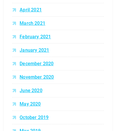
April 2021
March 2021
February 2021
January 2021
December 2020
November 2020
June 2020
May 2020
October 2019
May 2019