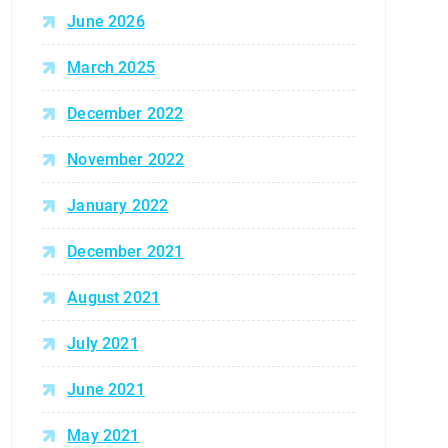
June 2026
March 2025
December 2022
November 2022
January 2022
December 2021
August 2021
July 2021
June 2021
May 2021