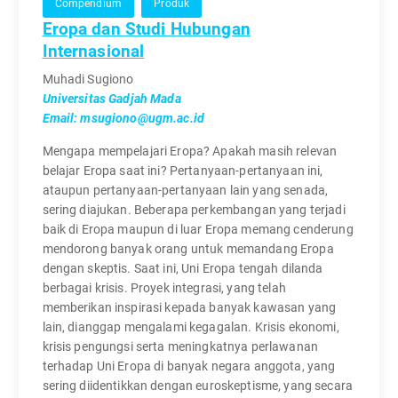
Compendium
Produk
Eropa dan Studi Hubungan
Internasional
Muhadi Sugiono
Universitas Gadjah Mada
Email: msugiono@ugm.ac.id
Mengapa mempelajari Eropa? Apakah masih relevan
belajar Eropa saat ini? Pertanyaan-pertanyaan ini,
ataupun pertanyaan-pertanyaan lain yang senada,
sering diajukan. Beberapa perkembangan yang terjadi
baik di Eropa maupun di luar Eropa memang cenderung
mendorong banyak orang untuk memandang Eropa
dengan skeptis. Saat ini, Uni Eropa tengah dilanda
berbagai krisis. Proyek integrasi, yang telah
memberikan inspirasi kepada banyak kawasan yang
lain, dianggap mengalami kegagalan. Krisis ekonomi,
krisis pengungsi serta meningkatnya perlawanan
terhadap Uni Eropa di banyak negara anggota, yang
sering diidentikkan dengan euroskeptisme, yang secara