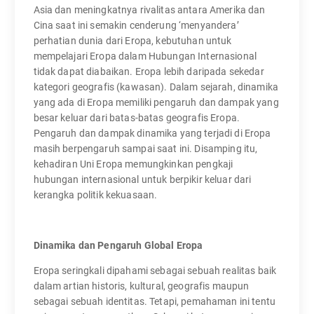
Asia dan meningkatnya rivalitas antara Amerika dan
Cina saat ini semakin cenderung ‘menyandera’
perhatian dunia dari Eropa, kebutuhan untuk
mempelajari Eropa dalam Hubungan Internasional
tidak dapat diabaikan. Eropa lebih daripada sekedar
kategori geografis (kawasan). Dalam sejarah, dinamika
yang ada di Eropa memiliki pengaruh dan dampak yang
besar keluar dari batas-batas geografis Eropa.
Pengaruh dan dampak dinamika yang terjadi di Eropa
masih berpengaruh sampai saat ini. Disamping itu,
kehadiran Uni Eropa memungkinkan pengkaji
hubungan internasional untuk berpikir keluar dari
kerangka politik kekuasaan.
Dinamika dan Pengaruh Global Eropa
Eropa seringkali dipahami sebagai sebuah realitas baik
dalam artian historis, kultural, geografis maupun
sebagai sebuah identitas. Tetapi, pemahaman ini tentu