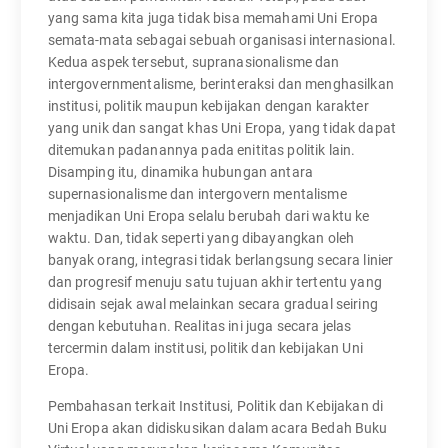
yang sama kita juga tidak bisa memahami Uni Eropa
semata-mata sebagai sebuah organisasi internasional.
Kedua aspek tersebut, supranasionalisme dan
intergovernmentalisme, berinteraksi dan menghasilkan
institusi, politik maupun kebijakan dengan karakter
yang unik dan sangat khas Uni Eropa, yang tidak dapat
ditemukan padanannya pada enititas politik lain.
Disamping itu, dinamika hubungan antara
supernasionalisme dan intergovern mentalisme
menjadikan Uni Eropa selalu berubah dari waktu ke
waktu. Dan, tidak seperti yang dibayangkan oleh
banyak orang, integrasi tidak berlangsung secara linier
dan progresif menuju satu tujuan akhir tertentu yang
didisain sejak awal melainkan secara gradual seiring
dengan kebutuhan. Realitas ini juga secara jelas
tercermin dalam institusi, politik dan kebijakan Uni
Eropa.
Pembahasan terkait Institusi, Politik dan Kebijakan di
Uni Eropa akan didiskusikan dalam acara Bedah Buku