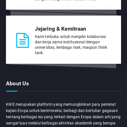
Jejaring & Kemitraan
Kami terbuka untuk menjalin kolaborasi
dan kerja sama institusional dengan
universitas, lembaga riset, maupun think
tank.
About Us
KIKE merupakan platform yang memungkinkan para peminat
kajian Eropa untuk berinteraksi, berbagi dan bertukar gagasan
tentang berbagai isu yang terkait dengan Eropa dalam arti yang
sangat luas melalui berbagai aktivitas akademik yang berupa