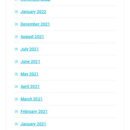
January 2022
December 2021
August 2021
July 2021
June 2021
May 2021
April 2021
March 2021
February 2021
January 2021