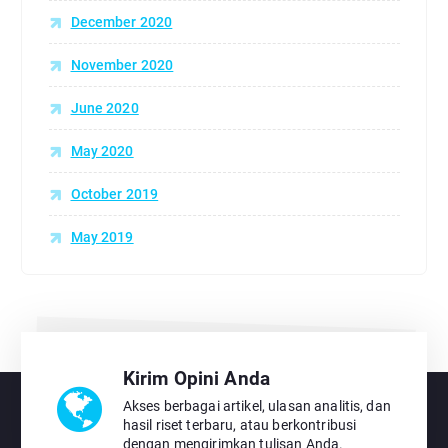
December 2020
November 2020
June 2020
May 2020
October 2019
May 2019
Kirim Opini Anda
Akses berbagai artikel, ulasan analitis, dan
hasil riset terbaru, atau berkontribusi
dengan mengirimkan tulisan Anda.