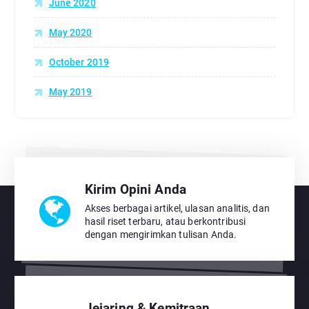
June 2020
May 2020
October 2019
May 2019
Kirim Opini Anda
Akses berbagai artikel, ulasan analitis, dan
hasil riset terbaru, atau berkontribusi
dengan mengirimkan tulisan Anda.
Jejaring & Kemitraan