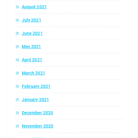
August 2021
July 2021
June 2021
May 2021
April 2021
March 2021
February 2021
January 2021
December 2020
November 2020