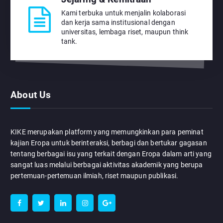
Kami terbuka untuk menjalin kolaborasi
dan kerja sama institusional dengan
universitas, lembaga riset, maupun think
tank.
About Us
KIKE merupakan platform yang memungkinkan para peminat
kajian Eropa untuk berinteraksi, berbagi dan bertukar gagasan
tentang berbagai isu yang terkait dengan Eropa dalam arti yang
sangat luas melalui berbagai aktivitas akademik yang berupa
pertemuan-pertemuan ilmiah, riset maupun publikasi.