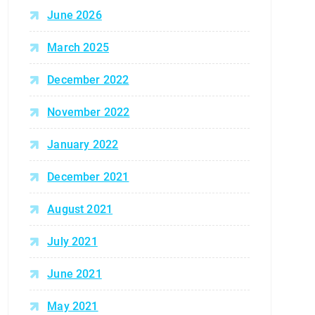
June 2026
March 2025
December 2022
November 2022
January 2022
December 2021
August 2021
July 2021
June 2021
May 2021