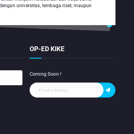
 dengan universitas, lembaga riset, maupun
OP-ED KIKE
Coming Soon !