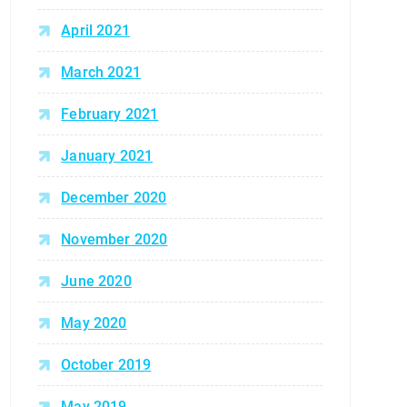
April 2021
March 2021
February 2021
January 2021
December 2020
November 2020
June 2020
May 2020
October 2019
May 2019