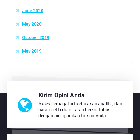
June 2020
May 2020
October 2019
May 2019
Kirim Opini Anda
Akses berbagai artikel, ulasan analitis, dan
hasil riset terbaru, atau berkontribusi
dengan mengirimkan tulisan Anda.