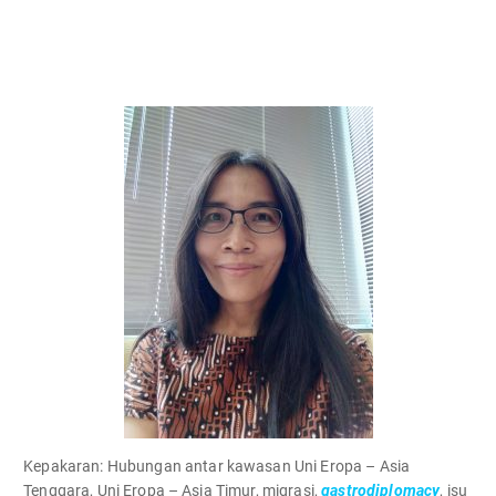
Kepakaran:
Hubungan antar kawasan Uni Eropa – Asia
Tenggara, Uni Eropa – Asia Timur, migrasi,
gastrodiplomacy
, isu