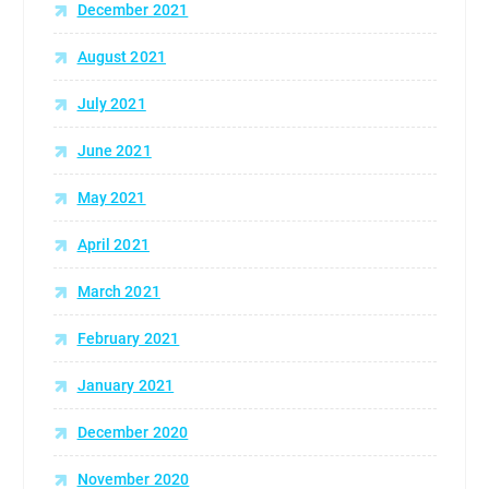
December 2021
August 2021
July 2021
June 2021
May 2021
April 2021
March 2021
February 2021
January 2021
December 2020
November 2020