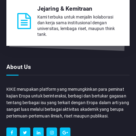
Jejaring & Kemitraan
Kami terbuka untuk menjalin kolaborasi
dan kerja sama institusional dengan
universitas, lembaga riset, maupun think
tank.
About Us
KIKE merupakan platform yang memungkinkan para peminat
kajian Eropa untuk berinteraksi, berbagi dan bertukar gagasan
tentang berbagai isu yang terkait dengan Eropa dalam arti yang
sangat luas melalui berbagai aktivitas akademik yang berupa
pertemuan-pertemuan ilmiah, riset maupun publikasi.